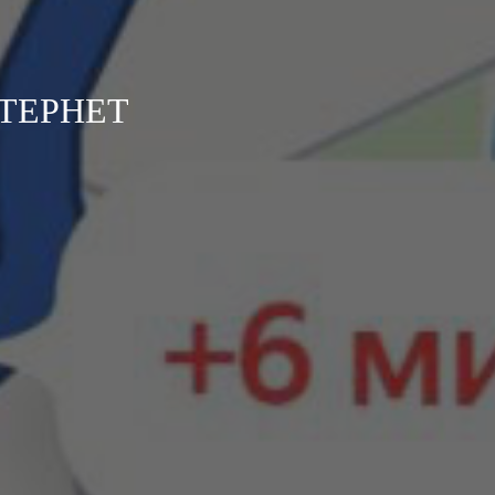
ТЕРНЕТ