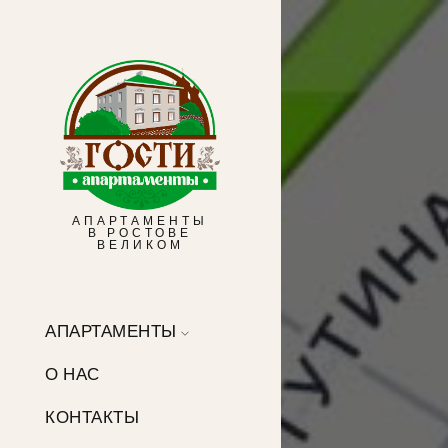
АПАРТАМЕНТЫ
В РОСТОВЕ
ВЕЛИКОМ
АПАРТАМЕНТЫ
О НАС
КОНТАКТЫ