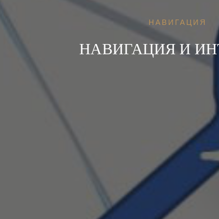
НАВИГАЦИЯ
НАВИГАЦИЯ И ИН