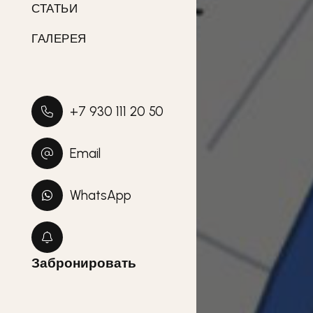
СТАТЬИ
ГАЛЕРЕЯ
+7 930 111 20 50
Email
WhatsApp
Забронировать