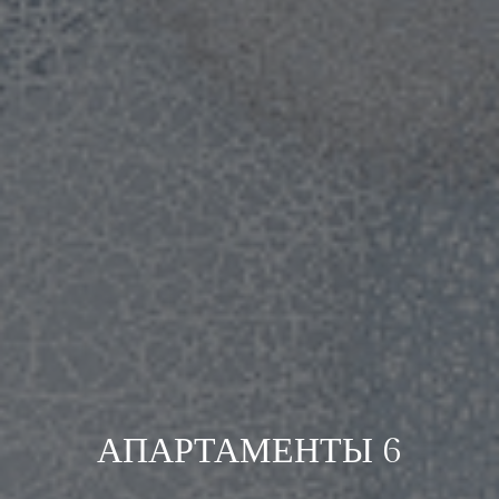
АПАРТАМЕНТЫ 6