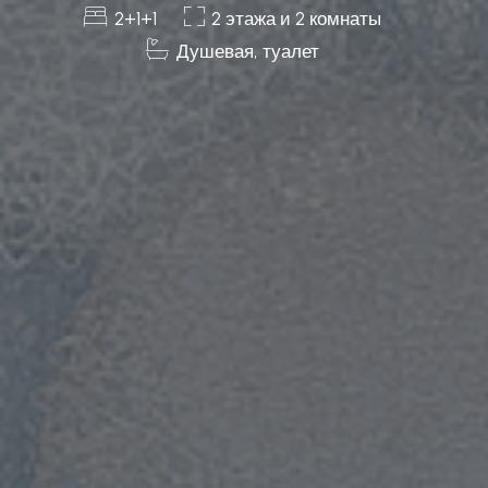
2+1+1
2 этажа и 2 комнаты
Душевая, туалет