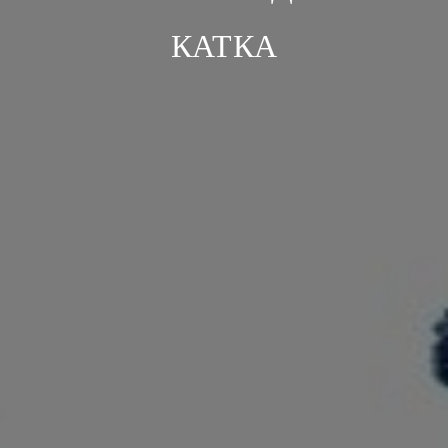
КАТКА