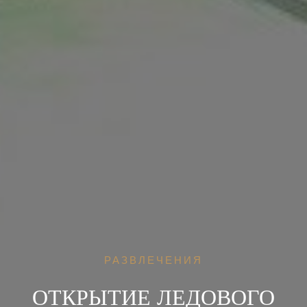
РАЗВЛЕЧЕНИЯ
ОТКРЫТИЕ ЛЕДОВОГО