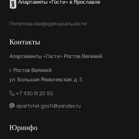
Апартаметы «Гости» в Ярославле
Политика конфиденциальности
Контакты
Апартаменты «Гости» Ростов Великий
г. Ростов Великий
ул. Большая Яковлевская, д. 5
+7 930 111 20 50
apartotel-gosti@yandex.ru
Юринфо