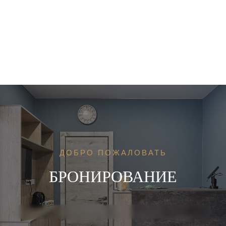
ДОБРО ПОЖАЛОВАТЬ
БРОНИРОВАНИЕ