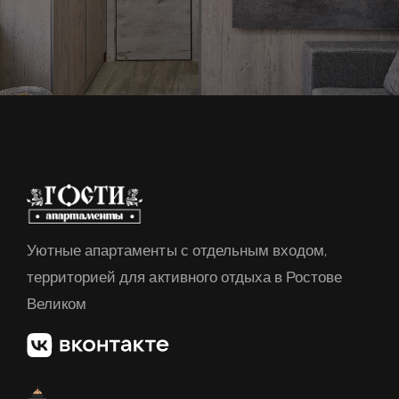
Уютные апартаменты с отдельным входом,
территорией для активного отдыха в Ростове
Великом