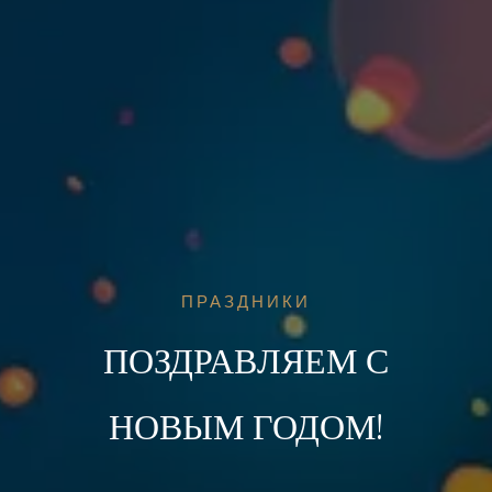
ПРАЗДНИКИ
ПОЗДРАВЛЯЕМ С
НОВЫМ ГОДОМ!